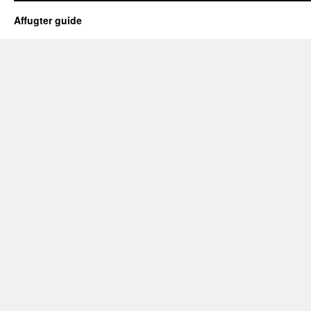
Affugter guide